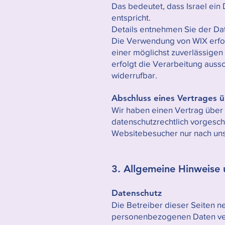
Das bedeutet, dass Israel ein
entspricht.
Details entnehmen Sie der Da
Die Verwendung von WIX erfolg
einer möglichst zuverlässigen
erfolgt die Verarbeitung aussch
widerrufbar.
Abschluss eines Vertrages 
Wir haben einen Vertrag über 
datenschutzrechtlich vorgesc
Websitebesucher nur nach un
3. Allgemeine Hinweise 
Datenschutz
Die Betreiber dieser Seiten n
personenbezogenen Daten vert