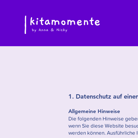
1. Datenschutz auf einen
Allgemeine Hinweise
Die folgenden Hinweise geben
wenn Sie diese Website besuch
werden können. Ausführliche 