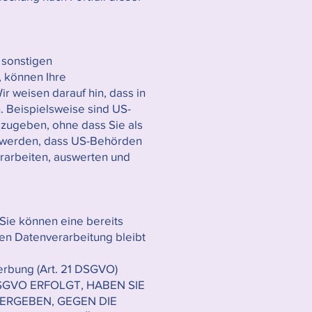
 sonstigen
, können Ihre
r weisen darauf hin, dass in
. Beispielsweise sind US-
zugeben, ohne dass Sie als
n werden, dass US-Behörden
rarbeiten, auswerten und
 Sie können eine bereits
ten Datenverarbeitung bleibt
erbung (Art. 21 DSGVO)
SGVO ERFOLGT, HABEN SIE
 ERGEBEN, GEGEN DIE