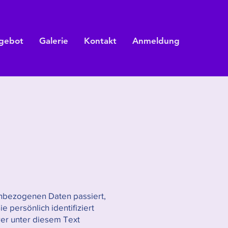
ngebot
Galerie
Kontakt
Anmeldung
enbezogenen Daten passiert,
persönlich identifiziert
er unter diesem Text