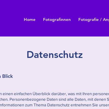
Home
Fotografinnen
Fotografie / A
Datenschutz
 Blick
 einen einfachen Überblick darüber, was mit Ihren person
en. Personenbezogene Daten sind alle Daten, mit denen Sie 
Informationen zum Thema Datenschutz entnehmen Sie unser